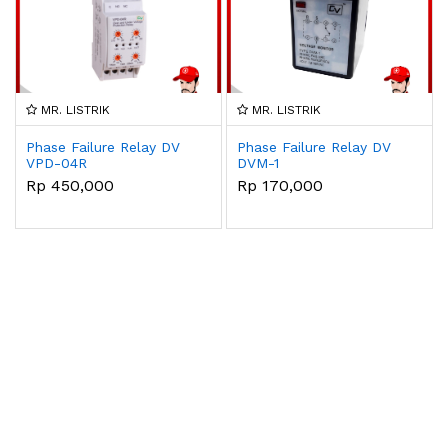
MR. LISTRIK
MR. LISTRIK
Phase Failure Relay DV
Phase Failure Relay DV
VPD-04R
DVM-1
Rp 450,000
Rp 170,000