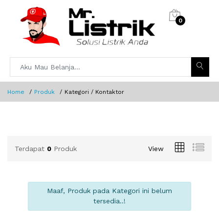
0
Home
Produk
Kategori / Kontaktor
Terdapat
0
Produk
View
Maaf, Produk pada Kategori ini belum
tersedia..!