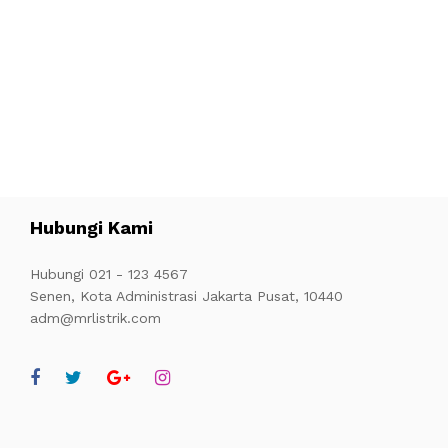
Hubungi Kami
Hubungi 021 - 123 4567
Senen, Kota Administrasi Jakarta Pusat, 10440
adm@mrlistrik.com