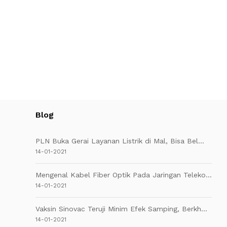
Blog
PLN Buka Gerai Layanan Listrik di Mal, Bisa Bel...
14-01-2021
Mengenal Kabel Fiber Optik Pada Jaringan Teleko...
14-01-2021
Vaksin Sinovac Teruji Minim Efek Samping, Berkh...
14-01-2021