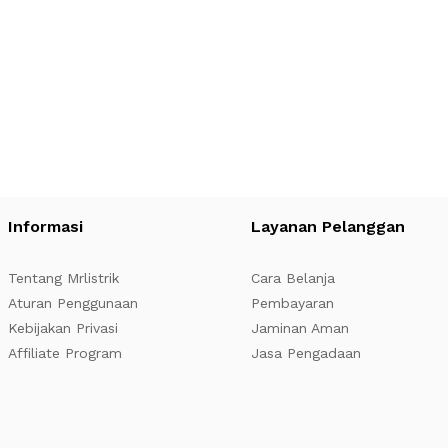
Informasi
Layanan Pelanggan
Tentang Mrlistrik
Cara Belanja
Aturan Penggunaan
Pembayaran
Kebijakan Privasi
Jaminan Aman
Affiliate Program
Jasa Pengadaan